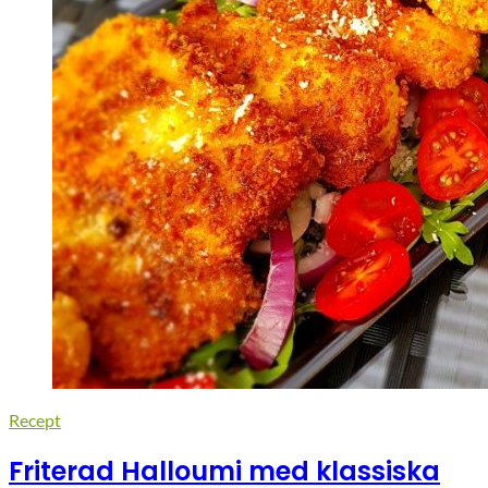
Recept
Friterad Halloumi med klassiska