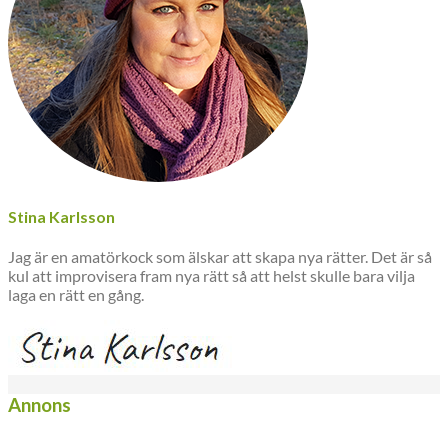
Stina Karlsson
Jag är en amatörkock som älskar att skapa nya rätter. Det är så
kul att improvisera fram nya rätt så att helst skulle bara vilja
laga en rätt en gång.
Annons