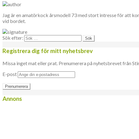
Jag är en amatörkock årsmodell 73 med stort intresse för att ko
vid bordet.
Sök efter:
Registrera dig för mitt nyhetsbrev
Missa inget mat eller prat. Prenumerera på nyhetsbrevet från Sti
E-post
Annons