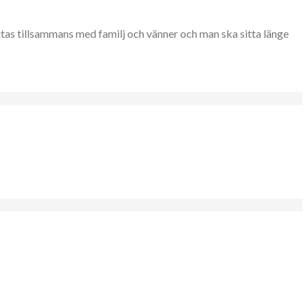
utas tillsammans med familj och vänner och man ska sitta länge