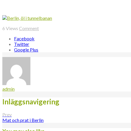
6
Views
Comment
Facebook
Twitter
Google Plus
admin
Inläggsnavigering
Prev
Mat och prat i Berlin