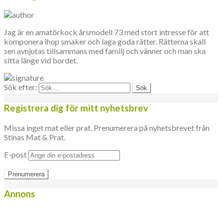
Jag är en amatörkock årsmodell 73 med stort intresse för att
komponera ihop smaker och laga goda rätter. Rätterna skall
sen avnjutas tillsammans med familj och vänner och man ska
sitta länge vid bordet.
Sök efter:
Registrera dig för mitt nyhetsbrev
Missa inget mat eller prat. Prenumerera på nyhetsbrevet från
Stinas Mat & Prat.
E-post
Annons