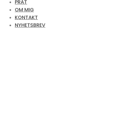
PRAT
OM MIG
KONTAKT
NYHETSBREV