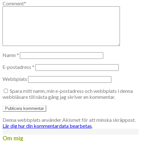
Comment
*
Namn
*
E-postadress
*
Webbplats
Spara mitt namn, min e-postadress och webbplats i denna
webbläsare till nästa gång jag skriver en kommentar.
Denna webbplats använder Akismet för att minska skräppost.
Lär dig hur din kommentardata bearbetas
.
Om mig