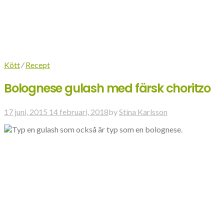
Kött
⁄
Recept
Bolognese gulash med färsk choritzo
17 juni, 2015
14 februari, 2018
by
Stina Karlsson