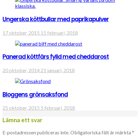
Ungerska köttbullar med paprikapulver
17 oktober, 2015
15 februari, 2018
Panerad köttfärs fylld med cheddarost
20 oktober, 2014
21 januari, 2018
Bloggens grönsaksfond
25 oktober, 2015
5 februari, 2018
Lämna ett svar
E-postadressen publiceras inte.
Obligatoriska fält är märkta
*