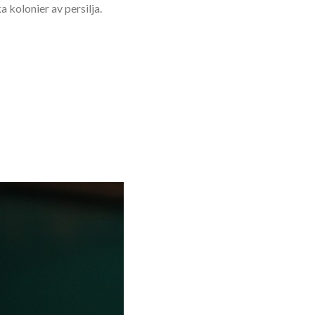
a kolonier av persilja.