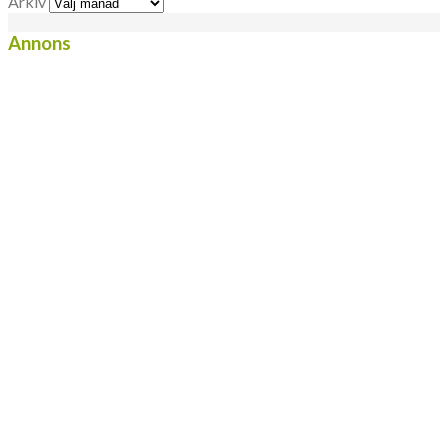
Arkiv
Annons