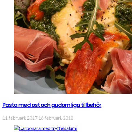
Pasta med ost och gudomliga tillbehör
11 februari, 2017
16 februari, 2018