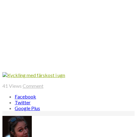
41
Views
Comment
Facebook
Twitter
Google Plus