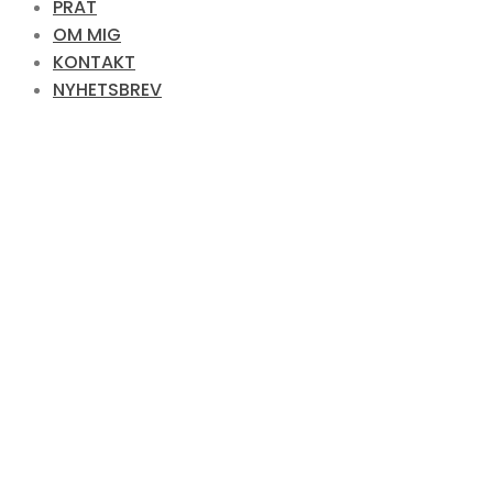
PRAT
OM MIG
KONTAKT
NYHETSBREV