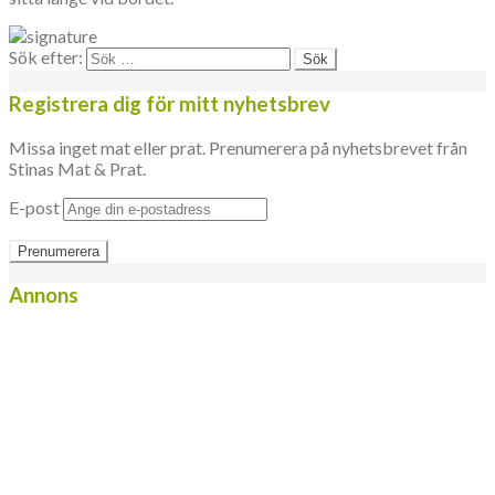
Sök efter:
Registrera dig för mitt nyhetsbrev
Missa inget mat eller prat. Prenumerera på nyhetsbrevet från
Stinas Mat & Prat.
E-post
Annons